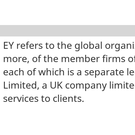
EY refers to the global organ
more, of the member firms of
each of which is a separate l
Limited, a UK company limite
services to clients.