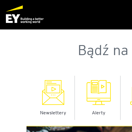
Bądź na 
Newslettery
Alerty