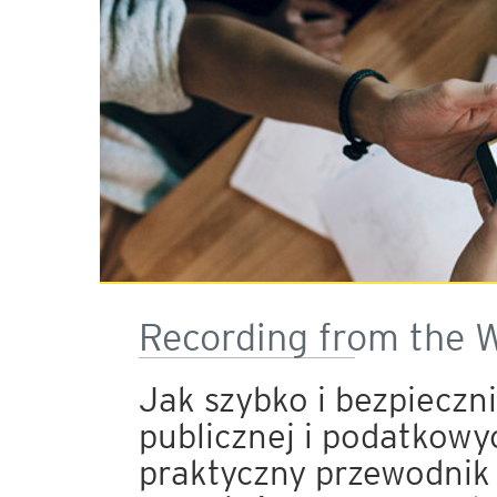
Recording from the 
Jak szybko i bezpieczn
publicznej i podatkowy
praktyczny przewodnik 